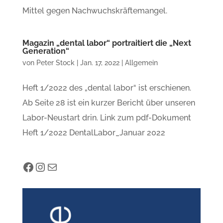
Mittel gegen Nachwuchskräftemangel.
Magazin „dental labor“ portraitiert die „Next
Generation“
von
Peter Stock
|
Jan. 17, 2022
|
Allgemein
Heft 1/2022 des „dental labor“ ist erschienen.
Ab Seite 28 ist ein kurzer Bericht über unseren
Labor-Neustart drin. Link zum pdf-Dokument
Heft 1/2022 DentalLabor_Januar 2022
Facebook
Instagram
E-Mail