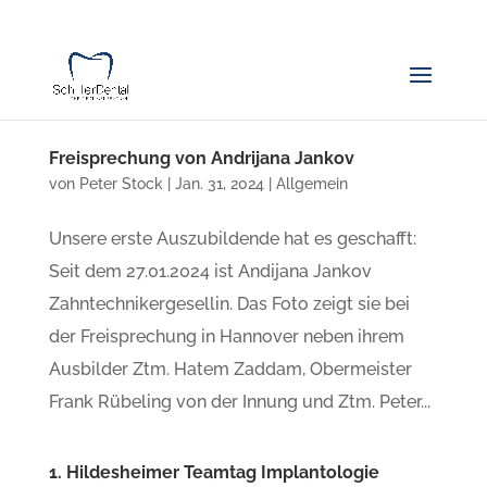
Freisprechung von Andrijana Jankov
von
Peter Stock
|
Jan. 31, 2024
|
Allgemein
Unsere erste Auszubildende hat es geschafft:
Seit dem 27.01.2024 ist Andijana Jankov
Zahntechnikergesellin. Das Foto zeigt sie bei
der Freisprechung in Hannover neben ihrem
Ausbilder Ztm. Hatem Zaddam, Obermeister
Frank Rübeling von der Innung und Ztm. Peter...
1. Hildesheimer Teamtag Implantologie